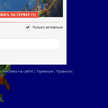
АТЬ ЗА СЕРВЕР (1)
Только активные
Реклама на сайте | Премиум
|
Правила
|