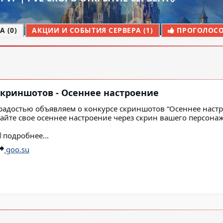
 (0)
АКЦИИ И СОБЫТИЯ СЕРВЕРА (1)
ПРОГОЛОСОВ
скриншотов - Осеннее настроение
радостью объявляем о конкурсе скриншотов “Осеннее настр
айте свое осеннее настроение через скрин вашего персонаж
подробнее...
goo.su