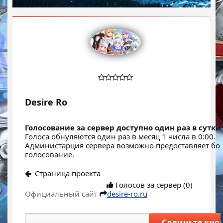
Desire Ro
Голосование за сервер доступно один раз в сутки.
Голоса обнуляются один раз в месяц 1 числа в 0:00.
Администарция сервера возможно предоставляет бо
голосование.
Страница проекта
Голосов за сервер (0)
Официальный сайт
desire-ro.ru
Сдвиньте кноп