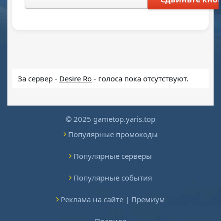
За сервер -
Desire Ro
- голоса пока отсутствуют.
© 2025 gametop.yaris.top
Популярные промокоды
Популярные серверы
Популярные события
Реклама на сайте | Премиум
Правила