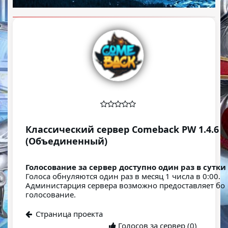
Классический сервер Comeback PW 1.4.6
(Объединенный)
Голосование за сервер доступно один раз в сутки.
Голоса обнуляются один раз в месяц 1 числа в 0:00.
Администарция сервера возможно предоставляет бо
голосование.
Страница проекта
Голосов за сервер (0)