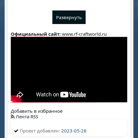
Развернуть
Официальный сайт:
www.rf-craftworld.ru
Добавить в избранное
Лента RSS
Проект добавлен:
2023-05-28