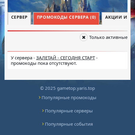
СЕРВЕР
ПРОМОКОДЫ СЕРВЕРА (0)
АКЦИИ И СО
Только активные
У сервера -
ЗАЛЕТАЙ - СЕГОДНЯ СТАРТ
-
промокоды пока отсутствуют.
© 2025 gametop.yaris.top
Популярные промокоды
Популярные серверы
Популярные события